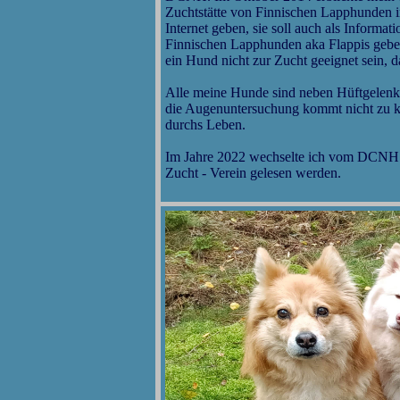
Zuchtstätte von Finnischen Lapphunden in
Internet geben, sie soll auch als Informa
Finnischen Lapphunden aka Flappis geben.
ein Hund nicht zur Zucht geeignet sein, d
Alle meine Hunde sind neben Hüftgelenks
die Augenuntersuchung kommt nicht zu kn
durchs Leben.
Im Jahre 2022 wechselte ich vom DCNH 
Zucht - Verein gelesen werden.