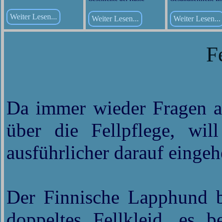
Weiter Lesen...
Weiter Lesen...
Weiter Lesen...
F
Da immer wieder Fragen a
über die Fellpflege, will
ausführlicher darauf eingeh
Der Finnische Lapphund be
doppeltes Fellkleid, es b