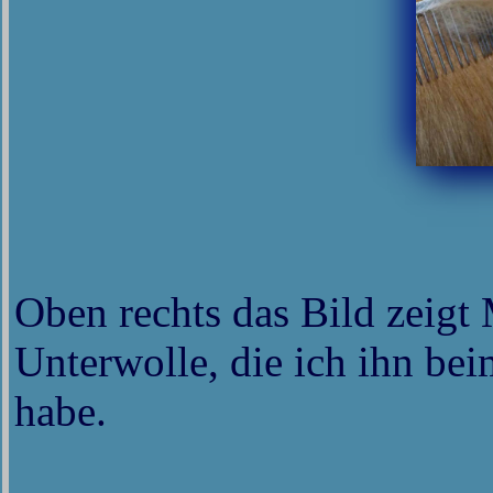
Oben rechts das Bild zeigt
Unterwolle, die ich ihn bei
habe.