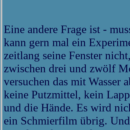
Eine andere Frage ist - mu
kann gern mal ein Experim
zeitlang seine Fenster nic
zwischen drei und zwölf M
versuchen das mit Wasser 
keine Putzmittel, kein Lapp
und die Hände. Es wird nich
ein Schmierfilm übrig. Und 