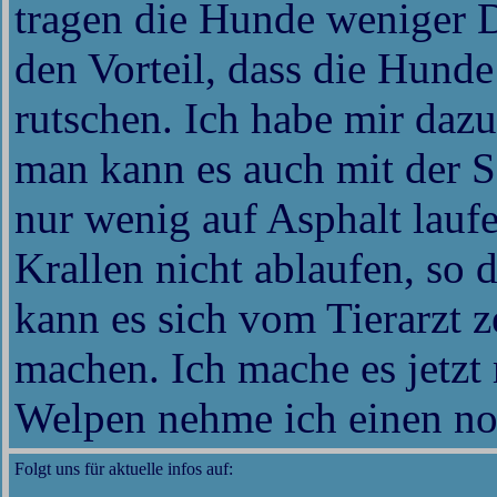
tragen die Hunde weniger 
den Vorteil, dass die Hunde
rutschen. Ich habe mir dazu
man kann es auch mit der S
nur wenig auf Asphalt laufe
Krallen nicht ablaufen, so
kann es sich vom Tierarzt z
machen. Ich mache es jetzt 
Welpen nehme ich einen no
Folgt uns für aktuelle infos auf: