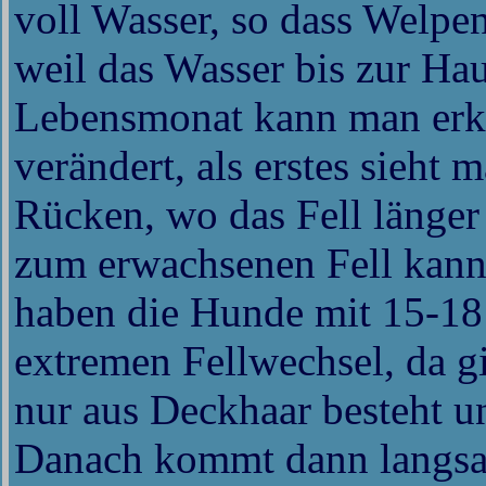
voll Wasser, so dass Welpen
weil das Wasser bis zur Hau
Lebensmonat kann man erke
verändert, als erstes sieht 
Rücken, wo das Fell länger
zum erwachsenen Fell kann
haben die Hunde mit 15-1
extremen Fellwechsel, da g
nur aus Deckhaar besteht un
Danach kommt dann langsa