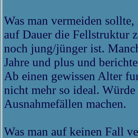
Was man vermeiden sollte, 
auf Dauer die Fellstruktur
noch jung/jünger ist. Manc
Jahre und plus und berichte
Ab einen gewissen Alter fu
nicht mehr so ideal. Würde 
Ausnahmefällen machen.
Was man auf keinen Fall ve