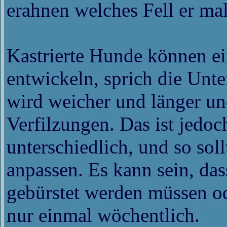
erahnen welches Fell er mal
Kastrierte Hunde können ei
entwickeln, sprich die Unte
wird weicher und länger un
Verfilzungen. Das ist jed
unterschiedlich, und so so
anpassen. Es kann sein, das
gebürstet werden müssen od
nur einmal wöchentlich.