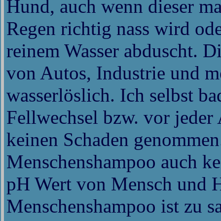
Hund, auch wenn dieser m
Regen richtig nass wird od
reinem Wasser abduscht. Di
von Autos, Industrie und me
wasserlöslich. Ich selbst 
Fellwechsel bzw. vor jeder 
keinen Schaden genommen. 
Menschenshampoo auch ke
pH Wert von Mensch und Hu
Menschenshampoo ist zu sa