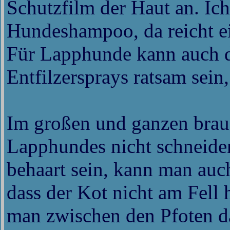
Schutzfilm der Haut an. Ich
Hundeshampoo, da reicht ei
Für Lapphunde kann auch d
Entfilzersprays ratsam sein
Im großen und ganzen brau
Lapphundes nicht schneide
behaart sein, kann man auc
dass der Kot nicht am Fell
man zwischen den Pfoten da