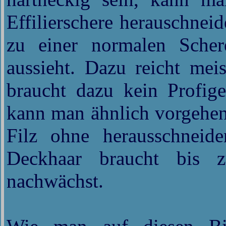
Effilierschere herauschneid
zu einer normalen Schere
aussieht. Dazu reicht mei
braucht dazu kein Profige
kann man ähnlich vorgehen
Filz ohne herausschneide
Deckhaar braucht bis 
nachwächst.