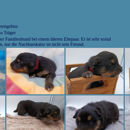
erengebiss
o Träger
ner Familienhund bei einem älteren Ehepaar. Er ist sehr sozial
en, nur die Nachbarskatze ist nicht sein Freund.