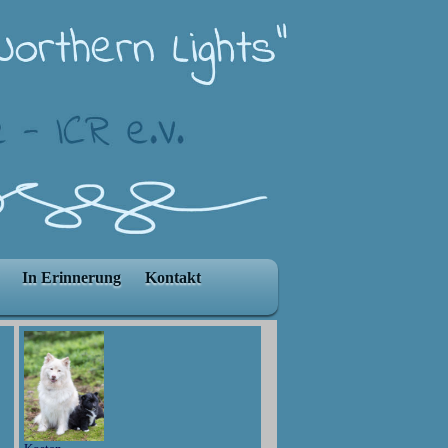
In Erinnerung
Kontakt