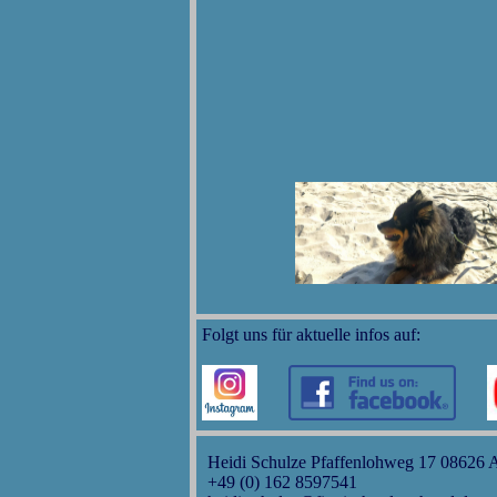
Folgt uns für aktuelle infos auf:
Heidi Schulze Pfaffenlohweg 17 08626 
+49 (0) 162 8597541